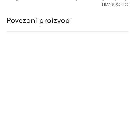
TRANSPORTO
Povezani proizvodi