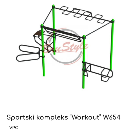
Sportski kompleks “Workout” W654