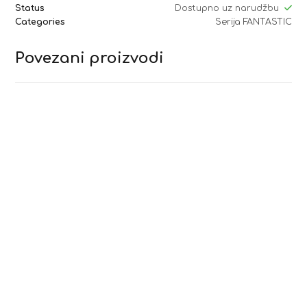
Status
Dostupno uz narudžbu
Categories
Serija FANTASTIC
Povezani proizvodi