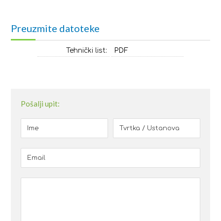
Preuzmite datoteke
Tehnički list:
PDF
Pošalji upit: