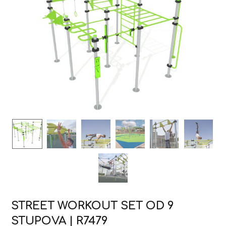
STREET WORKOUT SET OD 9
STUPOVA | R7479