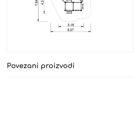
Povezani proizvodi