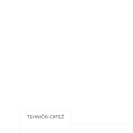
TEHNIČKI CRTEŽ