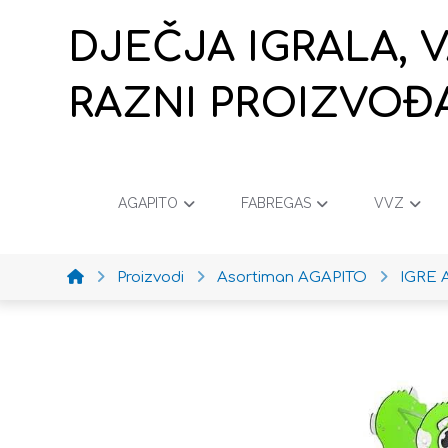
DJEČJA IGRALA, 
RAZNI PROIZVOĐ
AGAPITO
FABREGAS
VVZ
Proizvodi
Asortiman AGAPITO
IGRE 