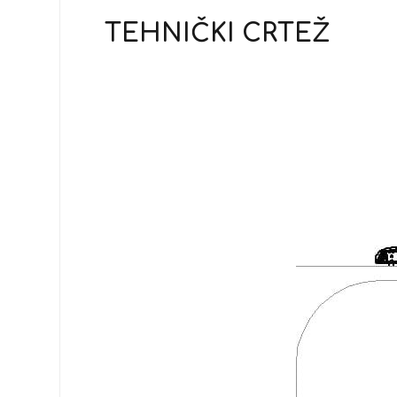
TEHNIČKI CRTEŽ