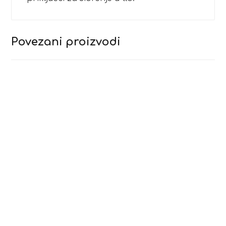
Povezani proizvodi