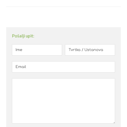
Pošalji upit: