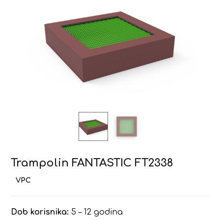
Trampolin FANTASTIC FT2338
Dob korisnika:
5 – 12 godina