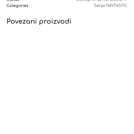
Categories
Serija FANTASTIC
Povezani proizvodi