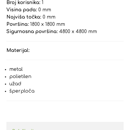
Broj korisnika:
1
Visina pada:
0 mm
Najviša točka:
0 mm
Površina:
1800 x 1800 mm
Sigurnosna površina:
4800 x 4800 mm
Materijal:
metal
polietilen
užad
šperploča