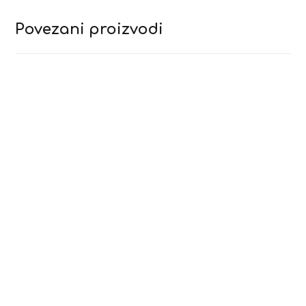
Povezani proizvodi