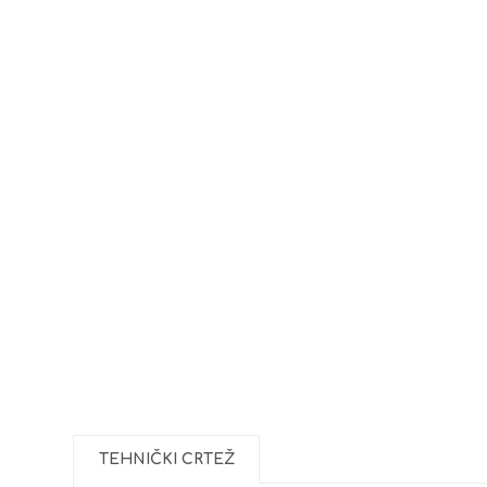
TEHNIČKI CRTEŽ