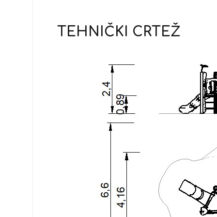
TEHNIČKI CRTEŽ