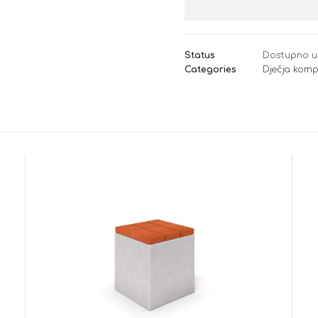
Status
Dostupno u
Categories
Dječja komp