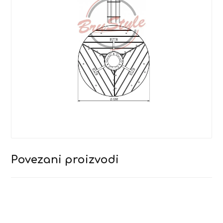
Povezani proizvodi