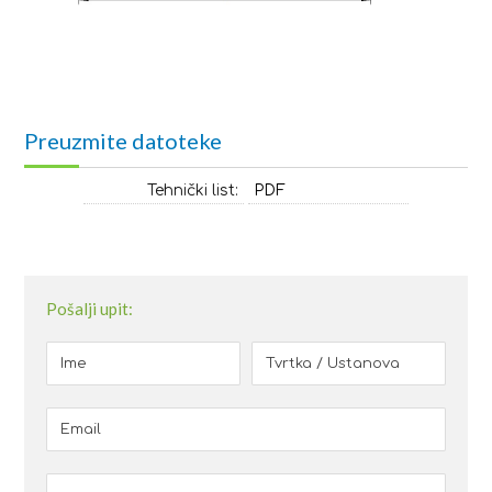
Preuzmite datoteke
Tehnički list:
PDF
Pošalji upit: