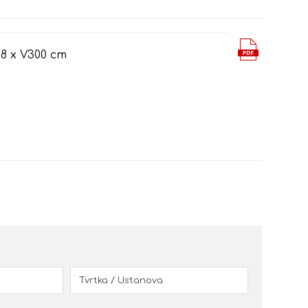
 8 x V300 cm