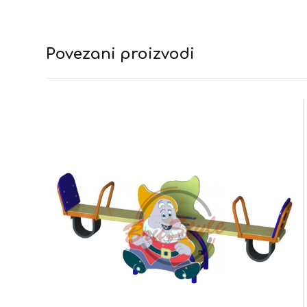
Povezani proizvodi