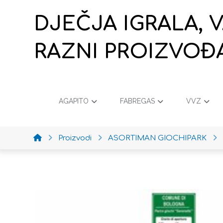
DJEČJA IGRALA, 
RAZNI PROIZVOĐ
AGAPITO
FABREGAS
VVZ
Proizvodi
ASORTIMAN GIOCHIPARK