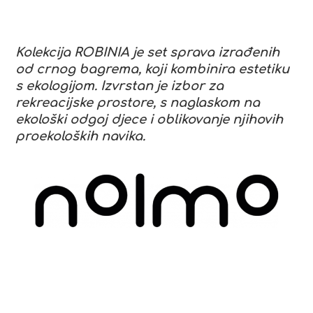
Kolekcija ROBINIA je set sprava izrađenih
od crnog bagrema, koji kombinira estetiku
s ekologijom. Izvrstan je izbor za
rekreacijske prostore, s naglaskom na
ekološki odgoj djece i oblikovanje njihovih
proekoloških navika.