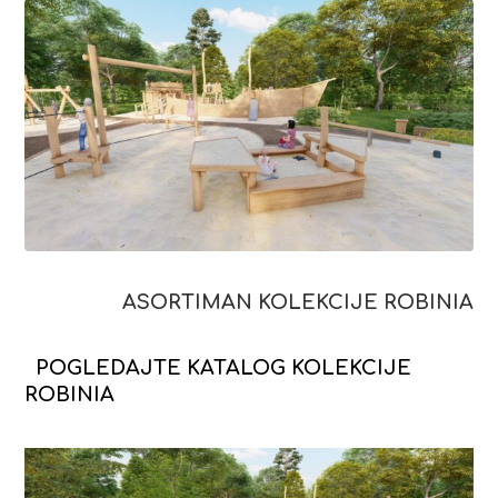
ASORTIMAN KOLEKCIJE ROBINIA
POGLEDAJTE KATALOG KOLEKCIJE
ROBINIA