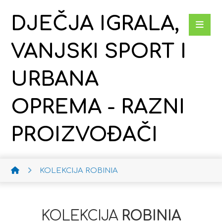
DJEČJA IGRALA,
VANJSKI SPORT I
URBANA
OPREMA - RAZNI
PROIZVOĐAČI
KOLEKCIJA ROBINIA
KOLEKCIJA
ROBINIA