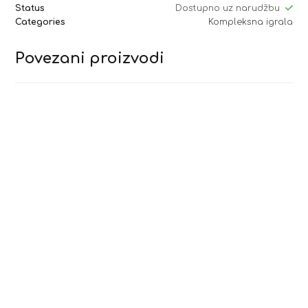
Status
Dostupno uz narudžbu
Categories
Kompleksna igrala
Povezani proizvodi