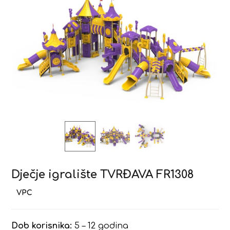
Dječje igralište TVRĐAVA FR1308
Dob korisnika:
5 – 12 godina