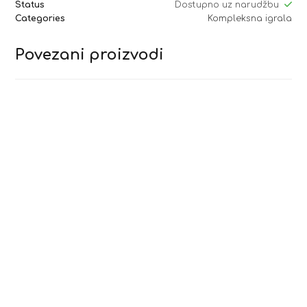
Status
Dostupno uz narudžbu
Categories
Kompleksna igrala
Povezani proizvodi