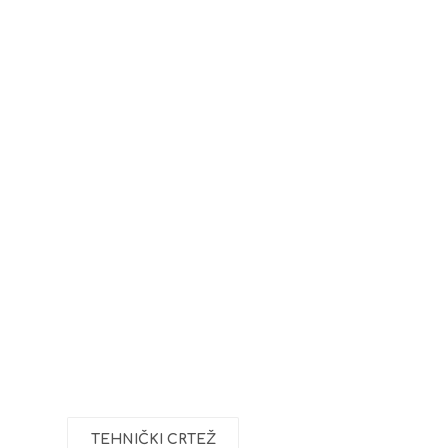
TEHNIČKI CRTEŽ