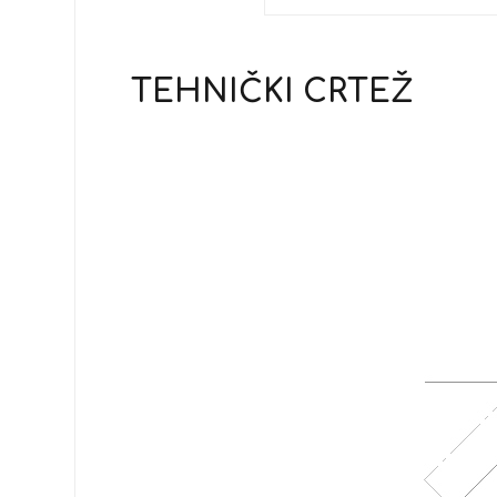
TEHNIČKI CRTEŽ