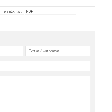
Tehnički list:
PDF