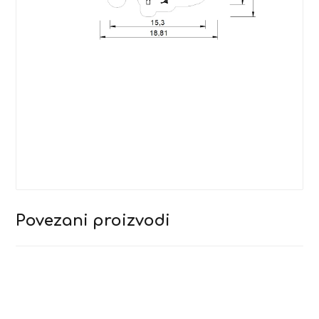
Povezani proizvodi