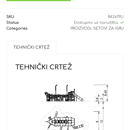
SKU
R4267PU
Status
Dostupno uz narudžbu
Categories
PROIZVODI
,
SETOVI ZA IGRU
TEHNIČKI CRTEŽ
TEHNIČKI CRTEŽ