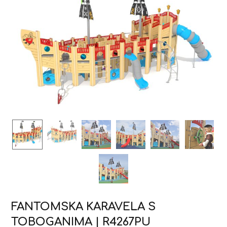
FANTOMSKA KARAVELA S
TOBOGANIMA | R4267PU