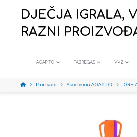
DJEČJA IGRALA, 
RAZNI PROIZVOĐ
AGAPITO
FABREGAS
VVZ
Proizvodi
Asortiman AGAPITO
IGRE 