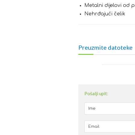
Metalni dijelovi od 
Nehrđajući čelik
Preuzmite datoteke
Pošalji upit: