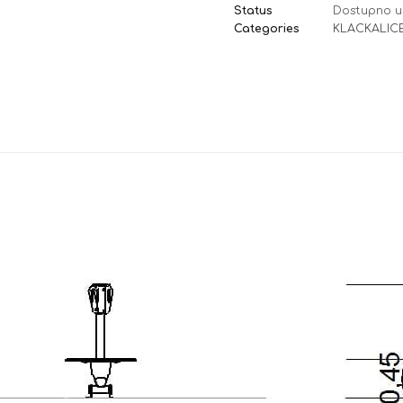
Status
Dostupno u
Categories
KLACKALIC