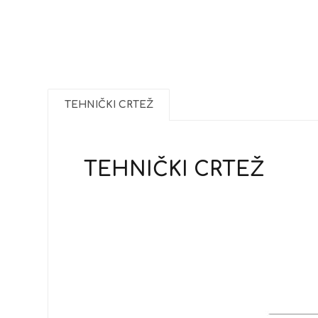
TEHNIČKI CRTEŽ
TEHNIČKI CRTEŽ