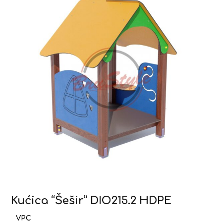
Kućica “Šešir” DIO215.2 HDPE