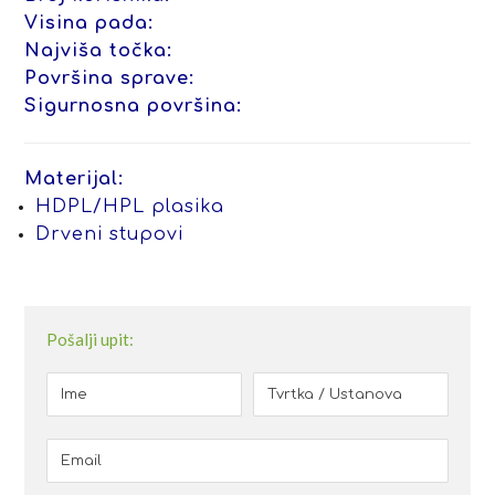
Visina pada:
Najviša točka:
Površina sprave:
Sigurnosna površina:
Materijal:
HDPL/HPL plasika
Drveni stupovi
Pošalji upit: