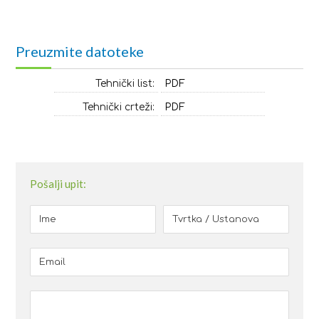
Preuzmite datoteke
Tehnički list:
PDF
Tehnički crteži:
PDF
Pošalji upit: