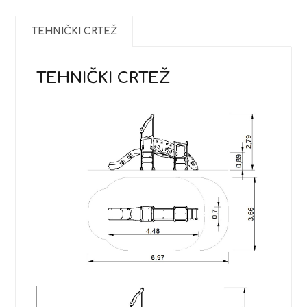
TEHNIČKI CRTEŽ
TEHNIČKI CRTEŽ