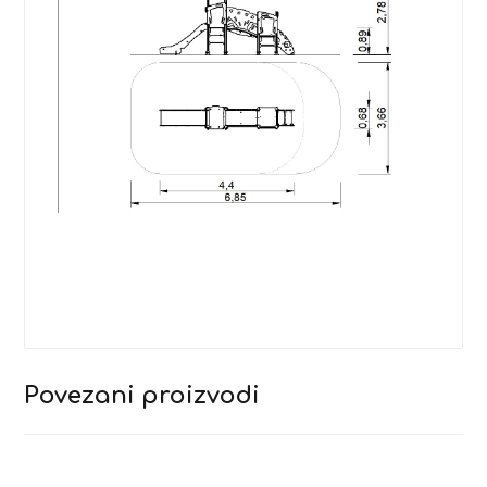
Povezani proizvodi