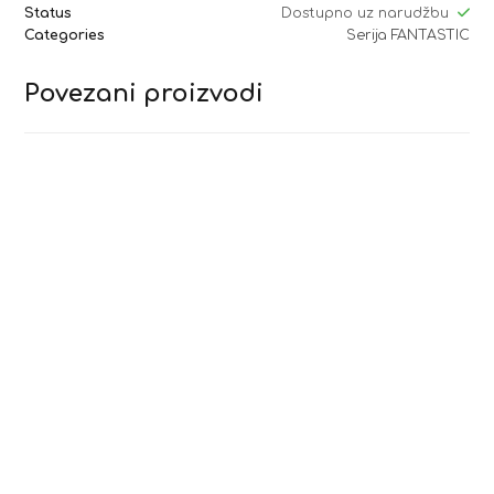
Status
Dostupno uz narudžbu
Categories
Serija FANTASTIC
Povezani proizvodi