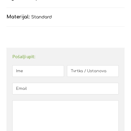
Materijal:
Standard
Pošalji upit: