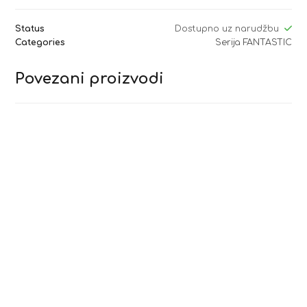
Status
Dostupno uz narudžbu
Categories
Serija FANTASTIC
Povezani proizvodi