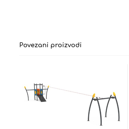
Povezani proizvodi