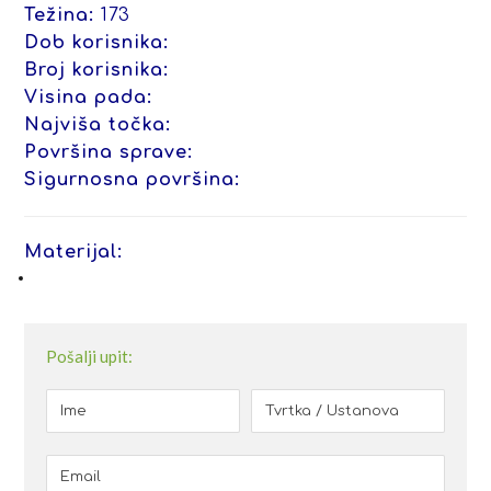
Težina:
173
Dob korisnika:
Broj korisnika:
Visina pada:
Najviša točka:
Površina sprave:
Sigurnosna površina:
Materijal:
Pošalji upit: