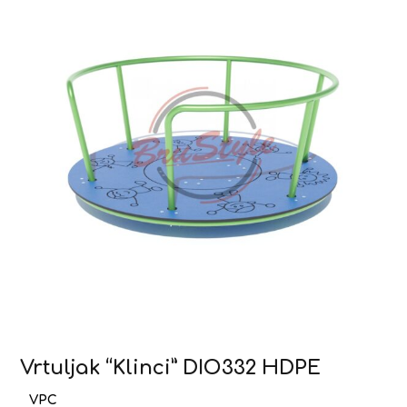
Vrtuljak “Klinci” DIO332 HDPE