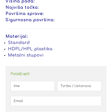
Visina pada:
Najviša točka:
Površina sprave:
Sigurnosna površina:
Materijal:
Standard
HDPL/HPL plastika
Metalni stupovi
Pošalji upit: