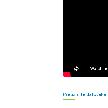
Preuzmite datoteke