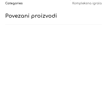
Categories
Kompleksna igrala
Povezani proizvodi