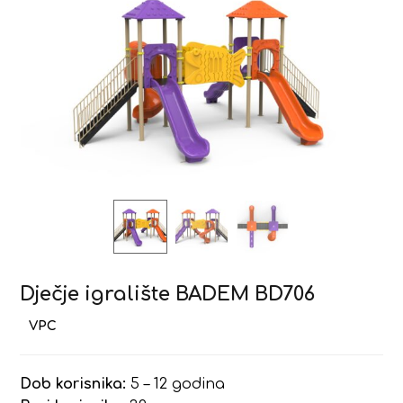
Dječje igralište BADEM BD706
Dob korisnika:
5 – 12 godina