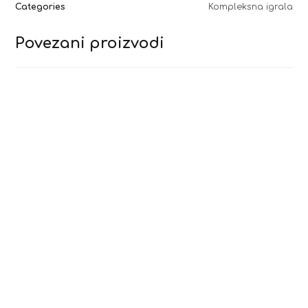
Categories
Kompleksna igrala
Povezani proizvodi