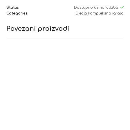
Status
Dostupno uz narudžbu
Categories
Dječja kompleksna igrala
Povezani proizvodi