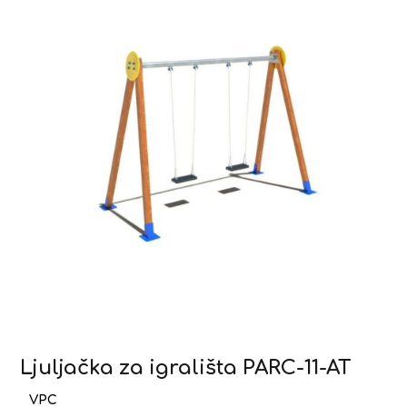
Ljuljačka za igrališta PARC-11-AT