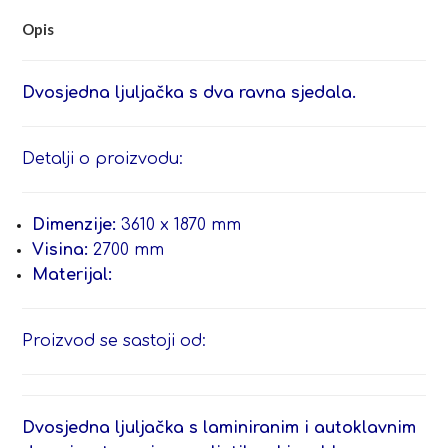
Opis
Dvosjedna ljuljačka s dva ravna sjedala.
Detalji o proizvodu:
Dimenzije:
3610 x 1870 mm
Visina:
2700 mm
Materijal:
Proizvod se sastoji od:
Dvosjedna ljuljačka s laminiranim i autoklavnim